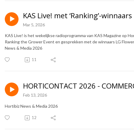
KAS Live! met ‘Ranking’-winnaars
Mar 5, 2026
KAS Live! is het wekelijkse radioprogramma van KAS Magazine op Hort
Ranking the Grower Event en gesprekken met de winnaars LG Flowers
News & Media 2026
11
HORTICONTACT 2026 - COMMER
Feb 13, 2026
Hortibiz News & Media 2026
12