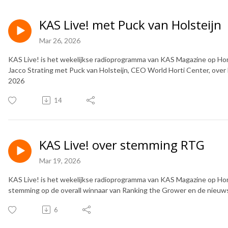
KAS Live! met Puck van Holsteijn
Mar 26, 2026
KAS Live! is het wekelijkse radioprogramma van KAS Magazine op Hort
Jacco Strating met Puck van Holsteijn, CEO World Horti Center, over 
2026
14
KAS Live! over stemming RTG
Mar 19, 2026
KAS Live! is het wekelijkse radioprogramma van KAS Magazine op Hort
stemming op de overall winnaar van Ranking the Grower en de nieuw
6