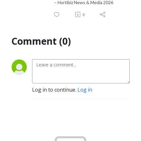
– Hortibiz News & Media 2026
6
Comment (0)
Log in to continue.
Log in