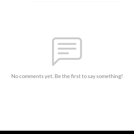
No comments yet. Be the first to say something!